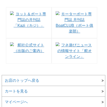
お店のトップへ戻る
カートを見る
マイページへ