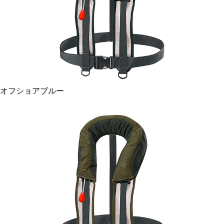
オフショアブルー