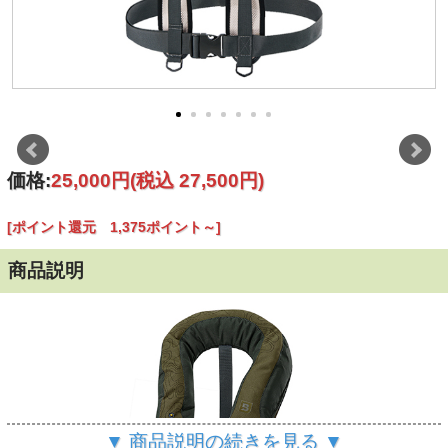
価格:
25,000円
(税込 27,500円)
[ポイント還元 1,375ポイント～]
商品説明
▼ 商品説明の続きを見る ▼