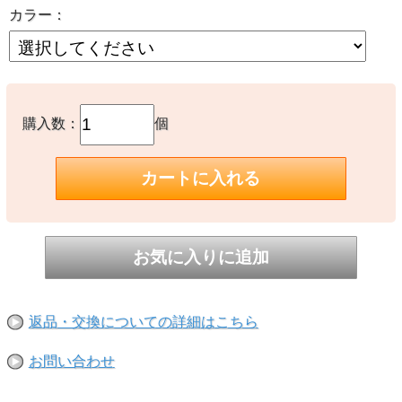
カラー：
購入数：
個
返品・交換についての詳細はこちら
お問い合わせ