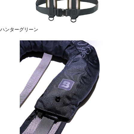
ハンターグリーン