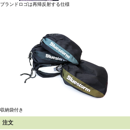
ブランドロゴは再帰反射する仕様
収納袋付き
注文