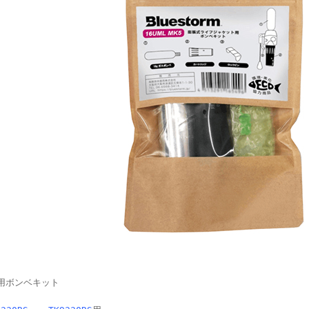
用ボンベキット