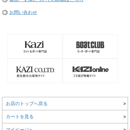
お問い合わせ
お店のトップへ戻る
カートを見る
マイページへ