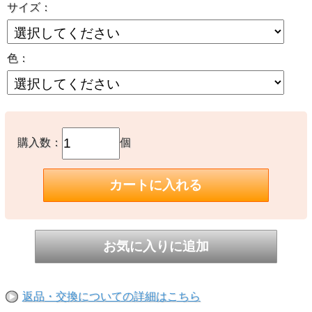
サイズ：
色：
購入数：
個
返品・交換についての詳細はこちら