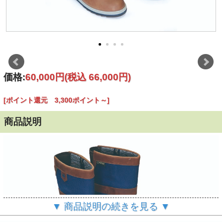
価格:
60,000円
(税込 66,000円)
[ポイント還元 3,300ポイント～]
商品説明
▼ 商品説明の続きを見る ▼