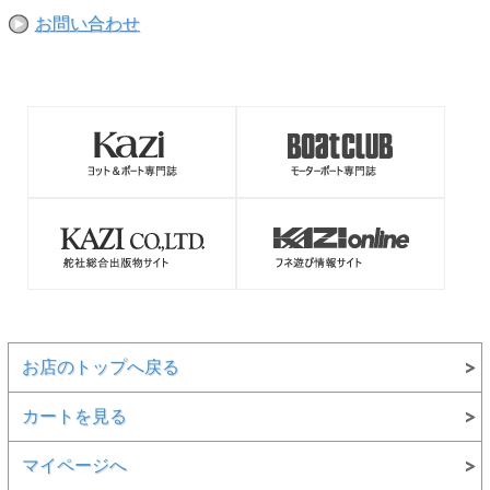
お問い合わせ
お店のトップへ戻る
カートを見る
マイページへ