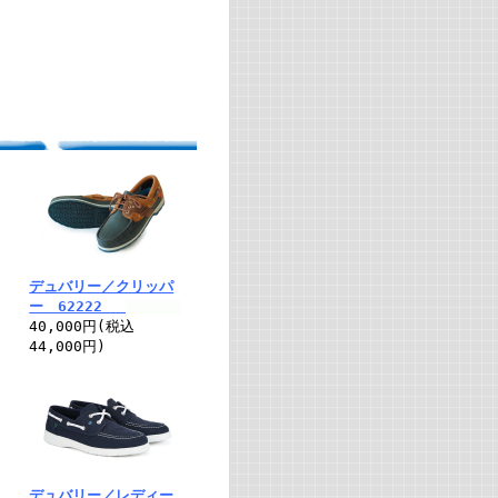
デュバリー／クリッパ
ー 62222
40,000円(税込
44,000円)
デュバリー／レディー