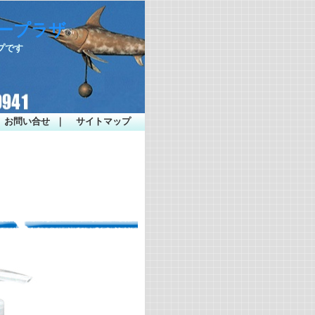
シープラザ
プです
お問い合せ
｜
サイトマップ