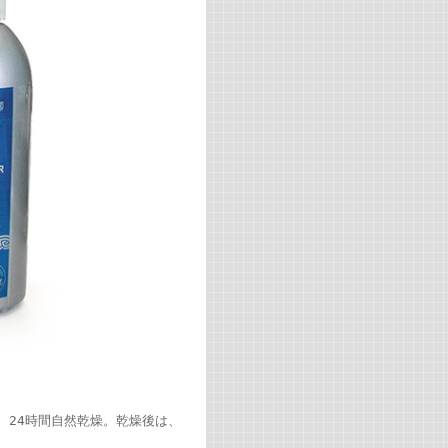
、24時間自然乾燥。乾燥後は、