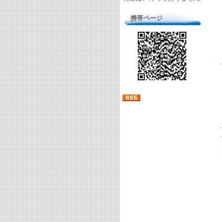
携帯ページ