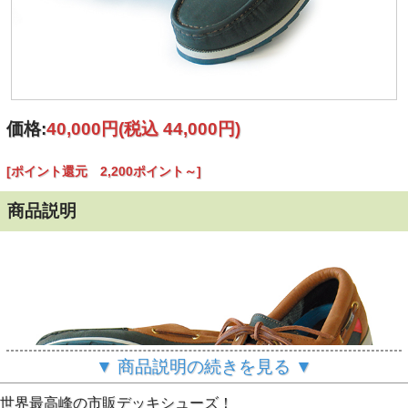
価格:
40,000円
(税込 44,000円)
[ポイント還元 2,200ポイント～]
商品説明
▼ 商品説明の続きを見る ▼
世界最高峰の市販デッキシューズ！