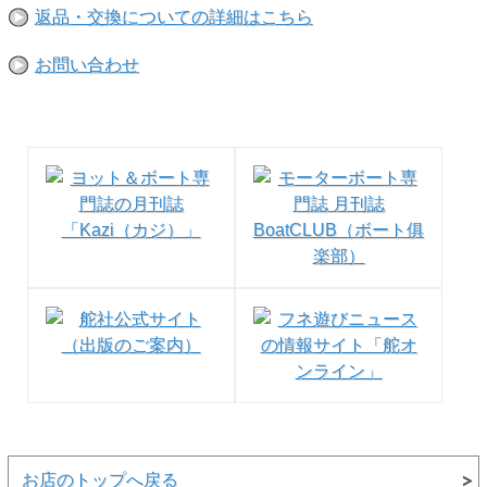
返品・交換についての詳細はこちら
お問い合わせ
お店のトップへ戻る