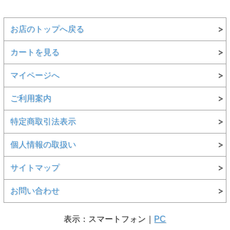
お店のトップへ戻る
カートを見る
マイページへ
ご利用案内
特定商取引法表示
個人情報の取扱い
サイトマップ
お問い合わせ
表示：スマートフォン｜
PC