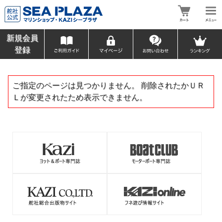
新規会員
登録
ご指定のページは見つかりません。 削除されたかＵＲ
Ｌが変更されたため表示できません。