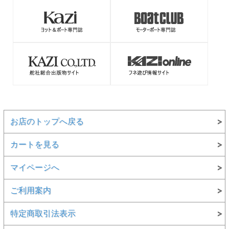
お店のトップへ戻る
カートを見る
マイページへ
ご利用案内
特定商取引法表示