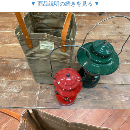
▼ 商品説明の続きを見る ▼