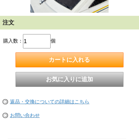
注文
購入数：
個
返品・交換についての詳細はこちら
お問い合わせ