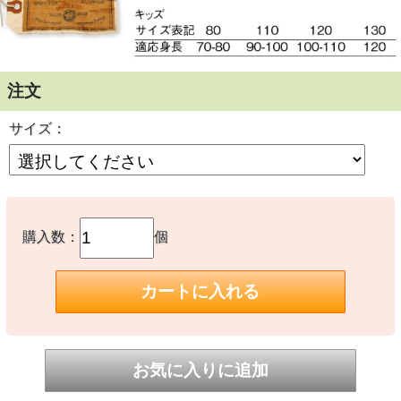
注文
サイズ：
購入数：
個