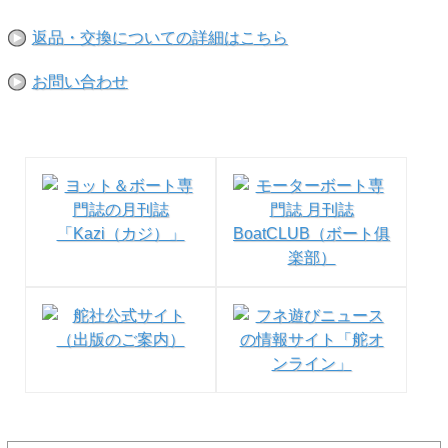
返品・交換についての詳細はこちら
お問い合わせ