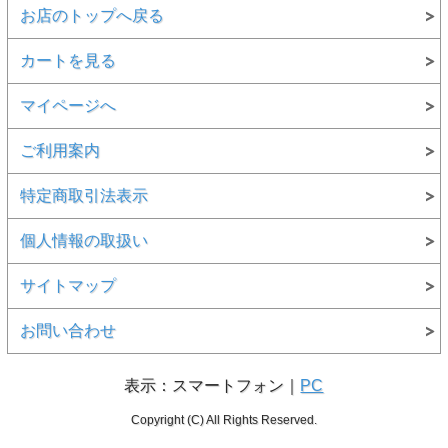
お店のトップへ戻る
カートを見る
マイページへ
ご利用案内
特定商取引法表示
個人情報の取扱い
サイトマップ
お問い合わせ
表示：スマートフォン｜
PC
Copyright (C) All Rights Reserved.