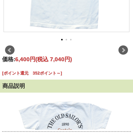
価格:
6,400円
(税込 7,040円)
[ポイント還元 352ポイント～]
商品説明