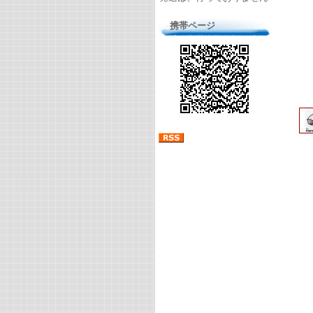
携帯ページ