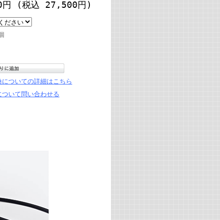
0円
(税込 27,500円)
個
換についての詳細はこちら
について問い合わせる