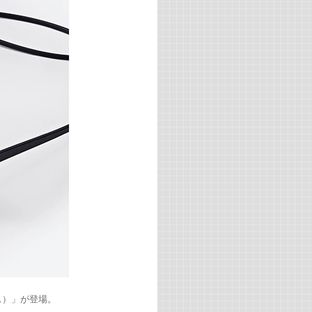
ス）」が登場。