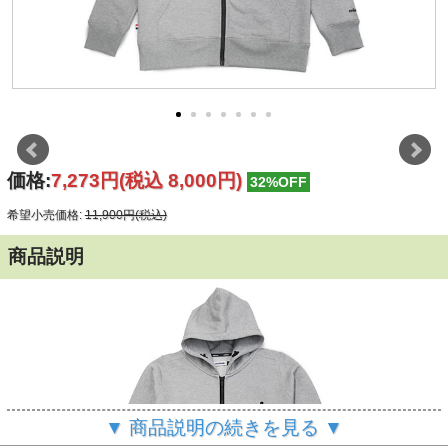
価格:
7,273円
(税込 8,000円)
32%OFF
希望小売価格:
11,900円(税込)
商品説明
▼ 商品説明の続きを見る ▼