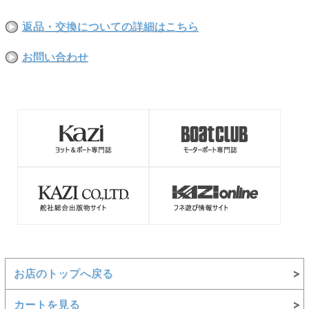
返品・交換についての詳細はこちら
お問い合わせ
お店のトップへ戻る
カートを見る