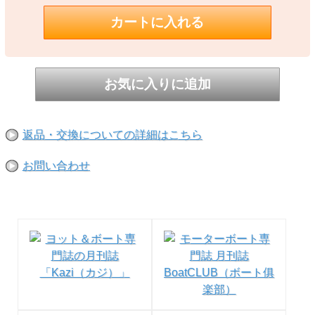
返品・交換についての詳細はこちら
お問い合わせ