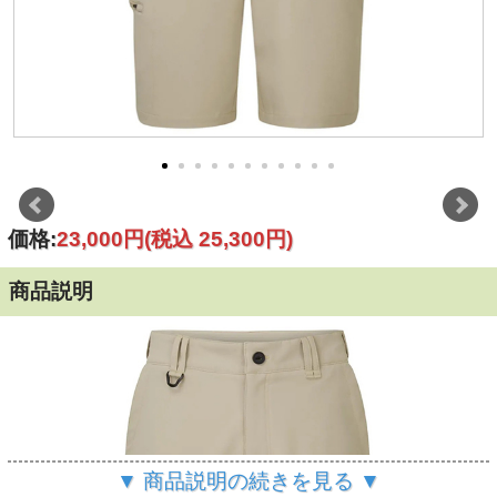
価格:
23,000円
(税込 25,300円)
商品説明
▼ 商品説明の続きを見る ▼