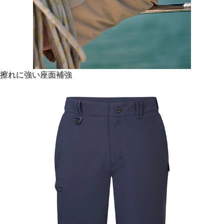
擦れに強い座面補強