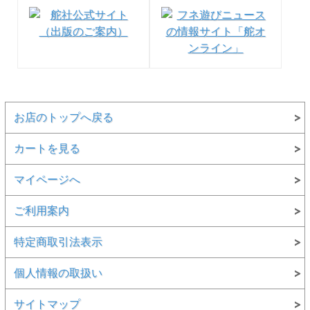
お店のトップへ戻る
カートを見る
マイページへ
ご利用案内
特定商取引法表示
個人情報の取扱い
サイトマップ