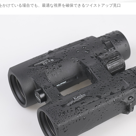
をかけている場合でも、最適な視界を確保できるツイストアップ見口