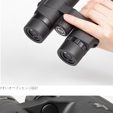
やすいオープンヒンジ設計