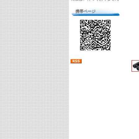
携帯ページ