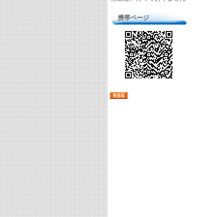
携帯ページ