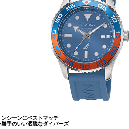
リンシーンにベストマッチ
い勝手のいい洒脱なダイバーズ