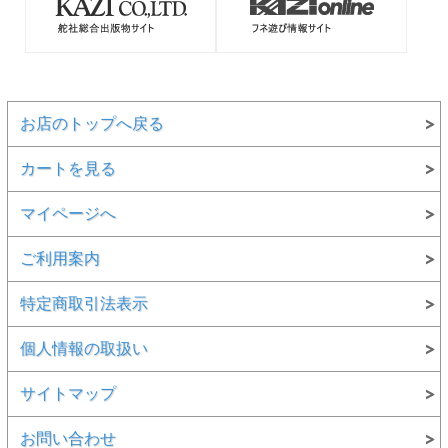
●お取り寄せ商品になります。1週間以内に入荷できない場
合は、改めてご連絡させていただきます
お店のトップへ戻る
カートを見る
マイページへ
ご利用案内
特定商取引法表示
個人情報の取扱い
サイトマップ
お問い合わせ