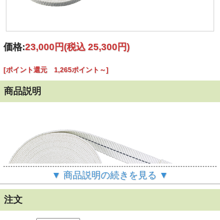
価格:
23,000円
(税込 25,300円)
[ポイント還元 1,265ポイント～]
商品説明
▼ 商品説明の続きを見る ▼
注文