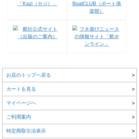
●お取り寄せ商品になります。1週間以内に入荷できない場
合は、改めてご連絡させていただきます
お店のトップへ戻る
カートを見る
マイページへ
ご利用案内
特定商取引法表示