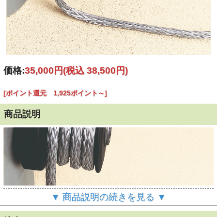
価格:
35,000円
(税込 38,500円)
[ポイント還元 1,925ポイント～]
商品説明
▼ 商品説明の続きを見る ▼