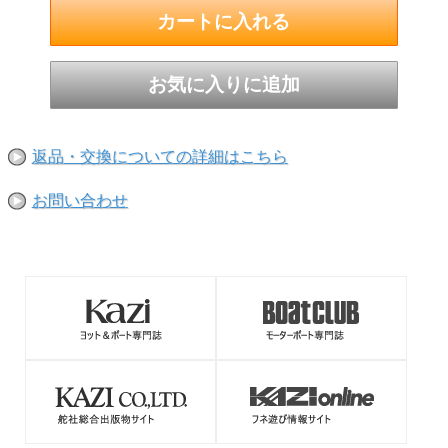
返品・交換についての詳細はこちら
お問い合わせ