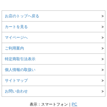
お店のトップへ戻る
カートを見る
マイページへ
ご利用案内
特定商取引法表示
個人情報の取扱い
サイトマップ
お問い合わせ
表示：スマートフォン｜
PC