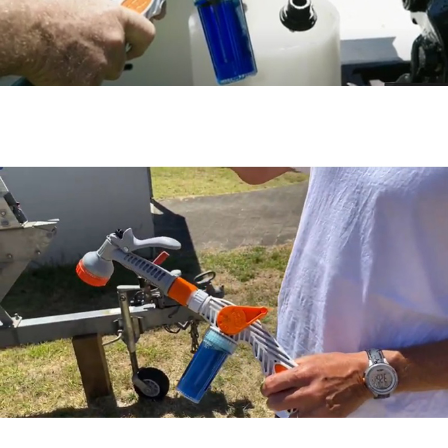
合は、改めてご連絡させていただきます