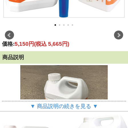
価格:
5,150円
(税込 5,665円)
商品説明
▼ 商品説明の続きを見る ▼