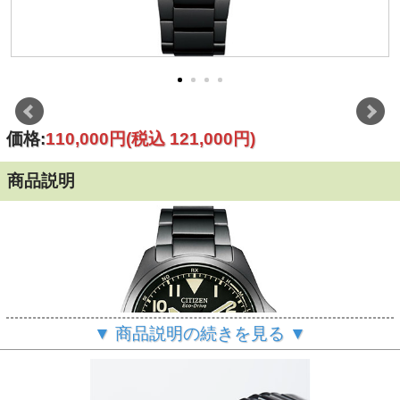
価格:
110,000円
(税込 121,000円)
商品説明
▼ 商品説明の続きを見る ▼