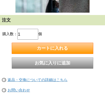
●お取り寄せ商品になります。1週間以内に入荷できない場
合は、改めてご連絡させていただきます
注文
購入数：
個
返品・交換についての詳細はこちら
お問い合わせ