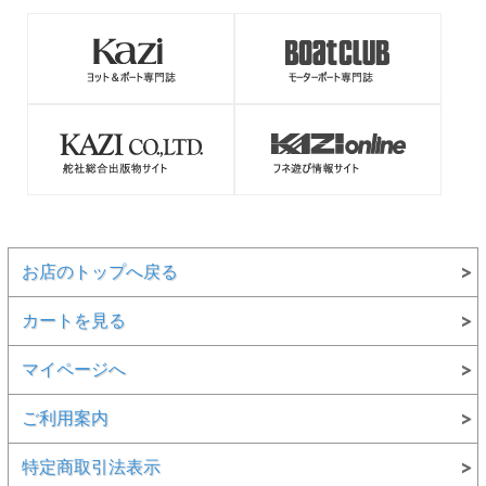
お店のトップへ戻る
カートを見る
マイページへ
ご利用案内
特定商取引法表示