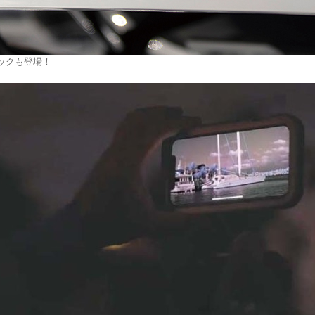
ックも登場！