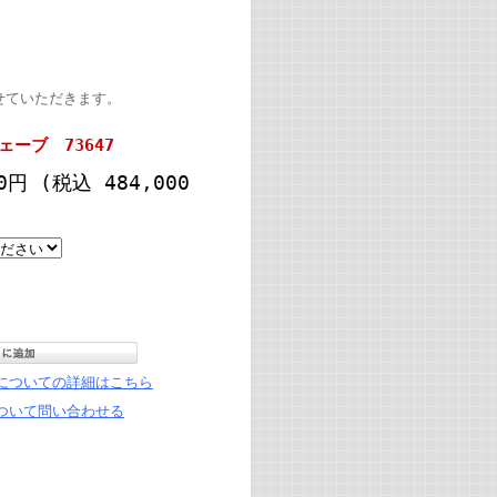
せていただきます。
ーブ 73647
00円
(税込 484,000
についての詳細はこちら
ついて問い合わせる