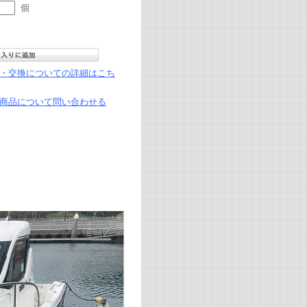
個
・交換についての詳細はこち
商品について問い合わせる