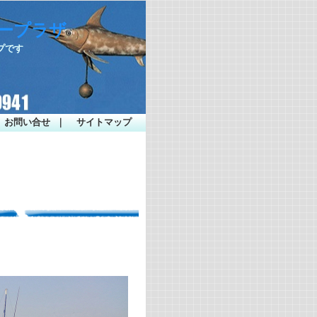
シープラザ
プです
お問い合せ
｜
サイトマップ