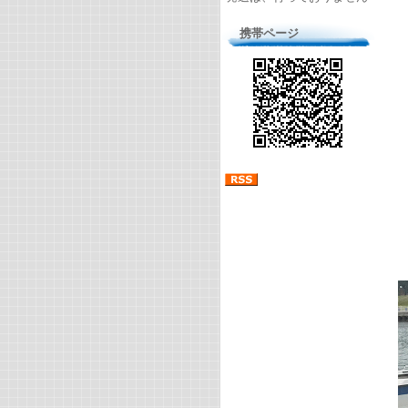
携帯ページ