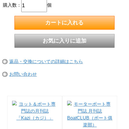
購入数：
個
返品・交換についての詳細はこちら
お問い合わせ