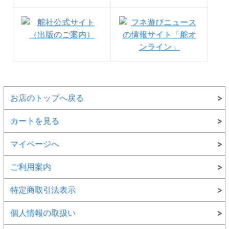
お店のトップへ戻る
カートを見る
マイページへ
ご利用案内
特定商取引法表示
個人情報の取扱い