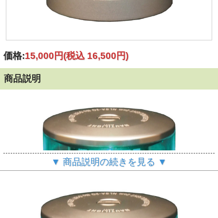
価格:
15,000円
(税込 16,500円)
商品説明
▼ 商品説明の続きを見る ▼