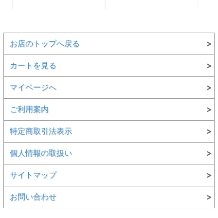
お店のトップへ戻る
カートを見る
マイページへ
ご利用案内
特定商取引法表示
個人情報の取扱い
サイトマップ
お問い合わせ