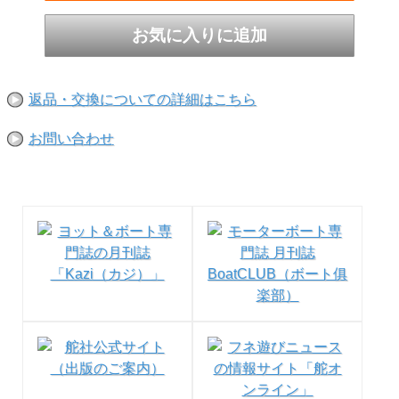
◆kazi online LED航海灯の記事はこちら
返品・交換についての詳細はこちら
●お取り寄せ品になります。1週間以内に入荷できない場合
は、改めてご連絡させていただきます。
お問い合わせ