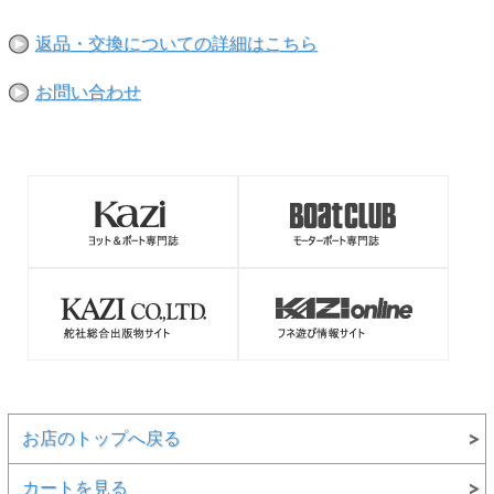
／アーム稼働幅：80mm
返品・交換についての詳細はこちら
●お取り寄せ商品になります。1週間以内に入荷できない場
お問い合わせ
合は、改めてご連絡させていただきます
お店のトップへ戻る
カートを見る