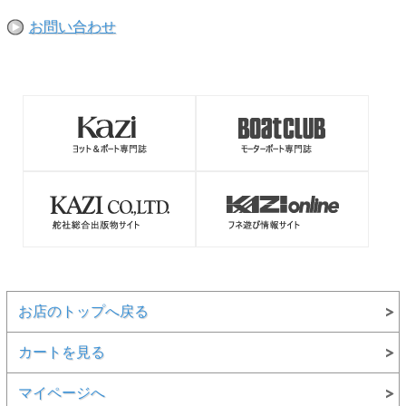
お問い合わせ
お店のトップへ戻る
カートを見る
マイページへ