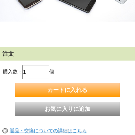
注文
購入数：
個
返品・交換についての詳細はこちら