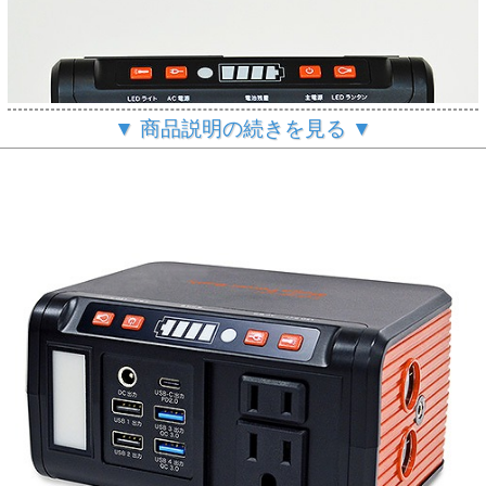
▼ 商品説明の続きを見る ▼