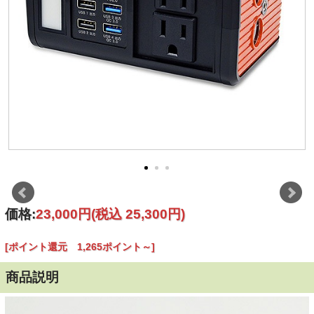
価格:
23,000円
(税込 25,300円)
[ポイント還元 1,265ポイント～]
商品説明