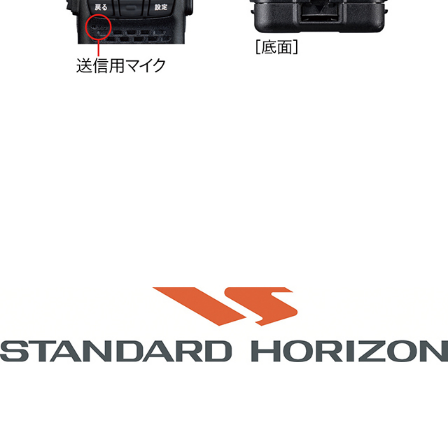
スタンダードホライゾン
●お取り寄せ商品になります。1週間以内に入荷できない場
合は、改めてご連絡させていただきます