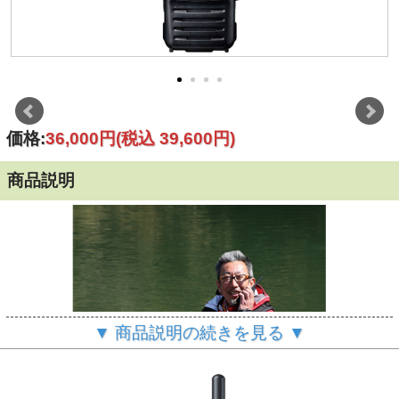
価格:
36,000円
(税込 39,600円)
商品説明
▼ 商品説明の続きを見る ▼