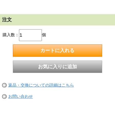
注文
購入数：
個
返品・交換についての詳細はこちら
お問い合わせ