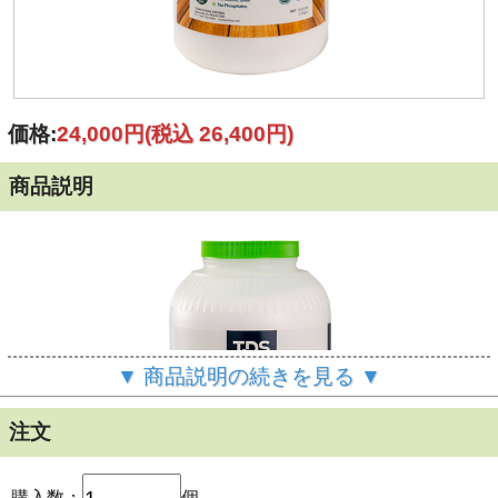
価格:
24,000円
(税込 26,400円)
商品説明
▼ 商品説明の続きを見る ▼
注文
購入数：
個