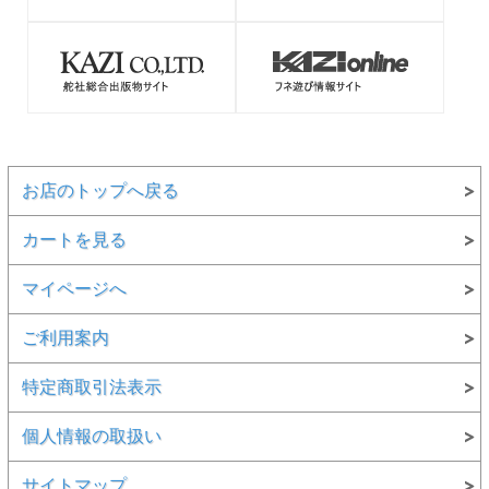
お店のトップへ戻る
カートを見る
マイページへ
ご利用案内
特定商取引法表示
個人情報の取扱い
サイトマップ