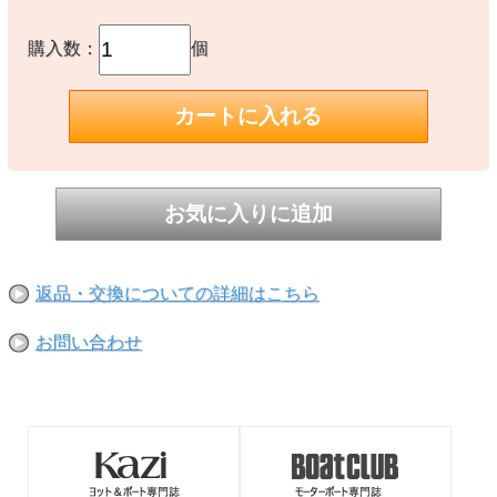
購入数：
個
返品・交換についての詳細はこちら
お問い合わせ