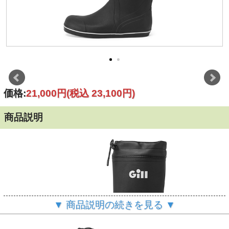
価格:
21,000円
(税込 23,100円)
商品説明
▼ 商品説明の続きを見る ▼