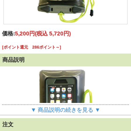
価格:
5,200円
(税込 5,720円)
[ポイント還元 286ポイント～]
商品説明
▼ 商品説明の続きを見る ▼
注文