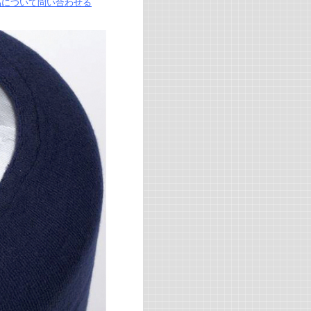
品について問い合わせる