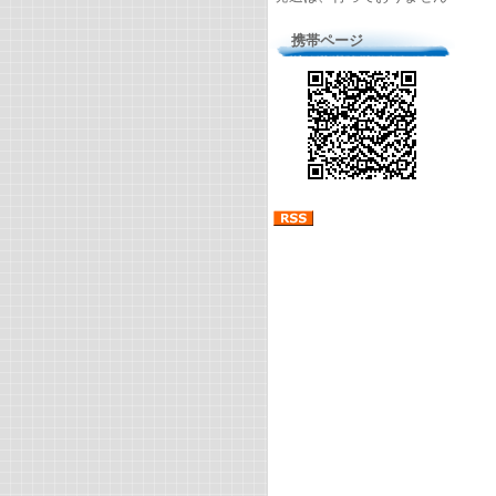
携帯ページ