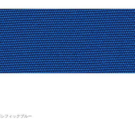
パシフィックブルー