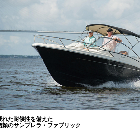
優れた耐候性を備えた
信頼のサンブレラ・ファブリック