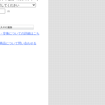
ｍ
・交換についての詳細はこち
商品について問い合わせる