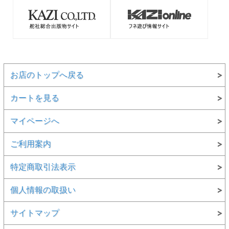
お店のトップへ戻る
カートを見る
マイページへ
ご利用案内
特定商取引法表示
個人情報の取扱い
サイトマップ