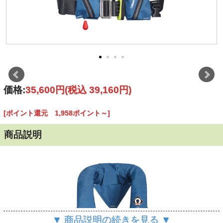
価格:
35,600円
(税込 39,160円)
[ポイント還元 1,958ポイント～]
商品説明
▼ 商品説明の続きを見る ▼