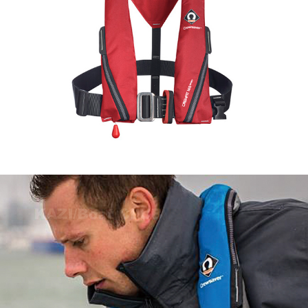
までに2日ほどかかります