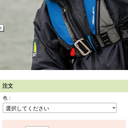
注文
色：