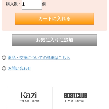
購入数：
個
返品・交換についての詳細はこちら
お問い合わせ