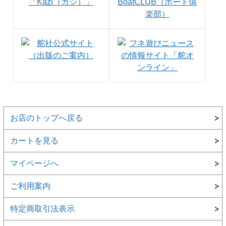
お店のトップへ戻る
カートを見る
マイページへ
ご利用案内
特定商取引法表示