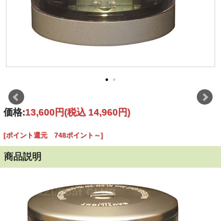
価格:
13,600円
(税込 14,960円)
[ポイント還元 748ポイント～]
商品説明