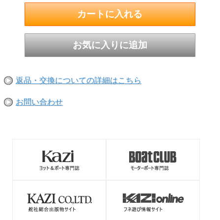
返品・交換についての詳細はこちら
お問い合わせ