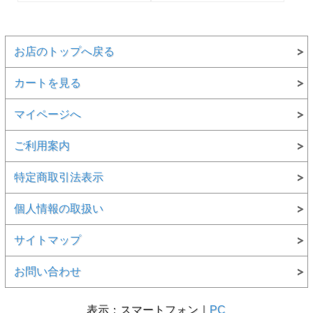
お店のトップへ戻る
カートを見る
マイページへ
ご利用案内
特定商取引法表示
個人情報の取扱い
サイトマップ
お問い合わせ
表示：スマートフォン｜
PC