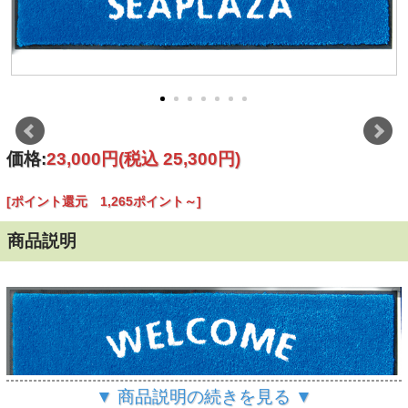
価格:
23,000円
(税込 25,300円)
[ポイント還元 1,265ポイント～]
商品説明
▼ 商品説明の続きを見る ▼