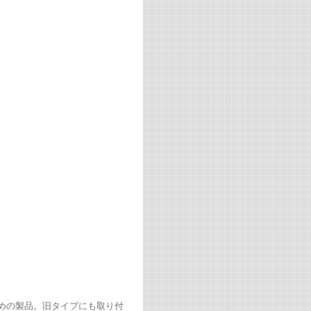
めの製品。旧タイプにも取り付