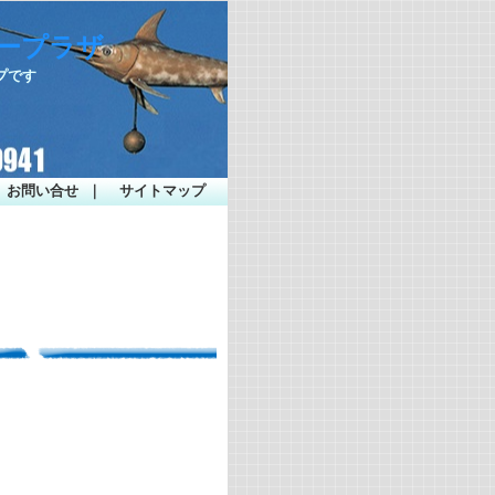
シープラザ
プです
お問い合せ
｜
サイトマップ