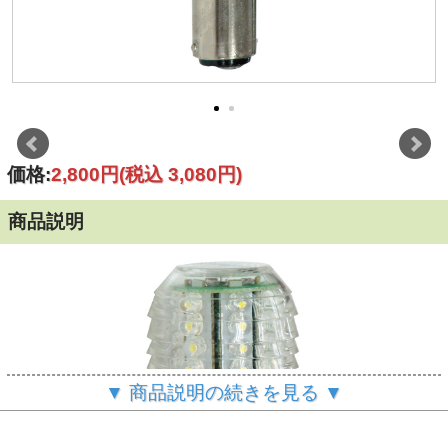
価格:
2,800円
(税込 3,080円)
商品説明
▼ 商品説明の続きを見る ▼