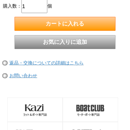
購入数：
個
返品・交換についての詳細はこちら
お問い合わせ