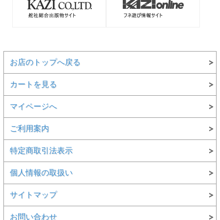
お店のトップへ戻る
カートを見る
マイページへ
ご利用案内
特定商取引法表示
個人情報の取扱い
サイトマップ
お問い合わせ