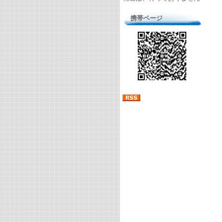
携帯ページ