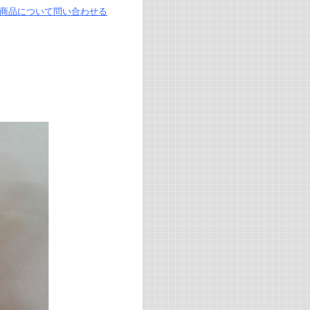
商品について問い合わせる