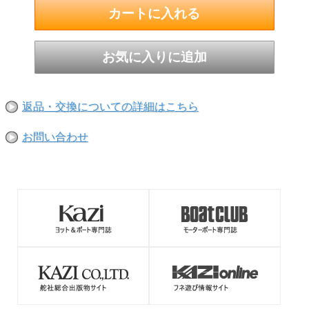
返品・交換についての詳細はこちら
お問い合わせ