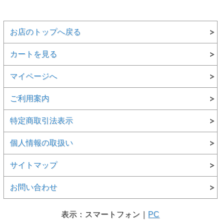
お店のトップへ戻る
カートを見る
マイページへ
ご利用案内
特定商取引法表示
個人情報の取扱い
サイトマップ
お問い合わせ
表示：スマートフォン｜
PC