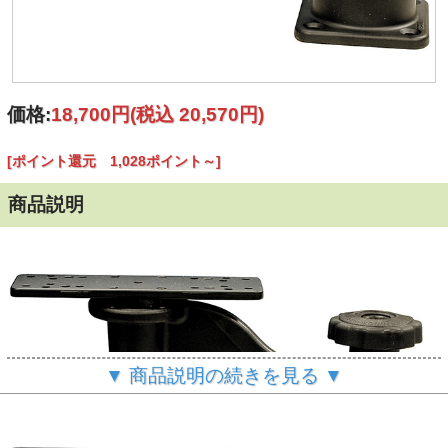
価格:
18,700円
(税込 20,570円)
[ポイント還元 1,028ポイント～]
商品説明
▼ 商品説明の続きを見る ▼