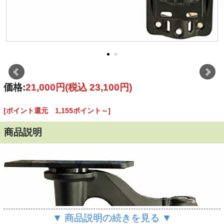
価格:
21,000円
(税込 23,100円)
[ポイント還元 1,155ポイント～]
商品説明
▼ 商品説明の続きを見る ▼