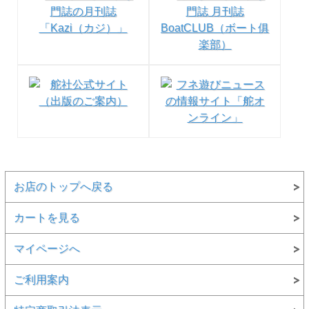
ーム長：約150mm
●お取り寄せ商品になります。1週間以内に入荷できない場
合は、改めてご連絡させていただきます
お店のトップへ戻る
カートを見る
マイページへ
ご利用案内