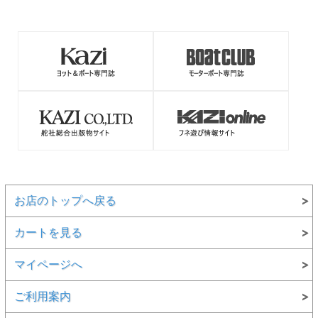
お店のトップへ戻る
カートを見る
マイページへ
ご利用案内