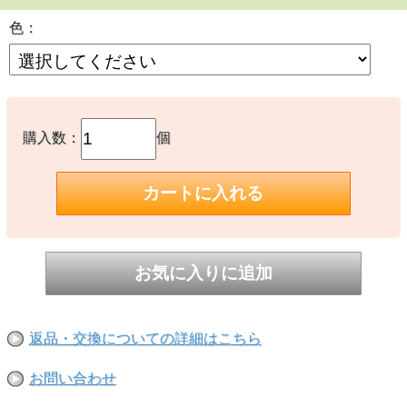
色：
●在庫限り
購入数：
個
返品・交換についての詳細はこちら
お問い合わせ