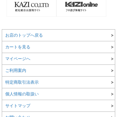
お店のトップへ戻る
カートを見る
マイページへ
ご利用案内
特定商取引法表示
個人情報の取扱い
サイトマップ