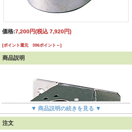
価格:
7,200円
(税込 7,920円)
[ポイント還元 396ポイント～]
商品説明
▼ 商品説明の続きを見る ▼
注文