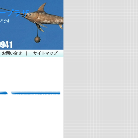
シープラザ
プです
お問い合せ
｜
サイトマップ