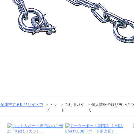
トッ
ご利用ガイ
個人情報の取り扱いにつ
プ
ド
て