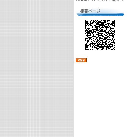
携帯ページ