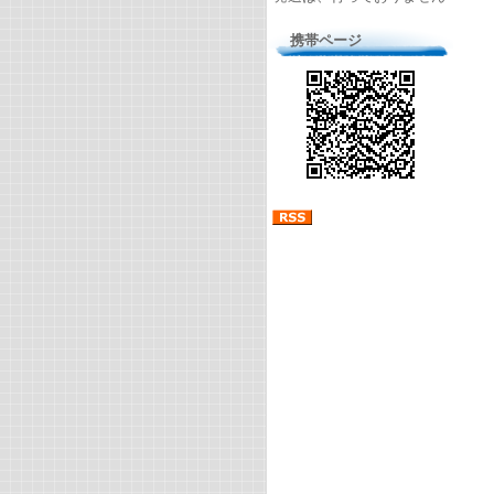
携帯ページ