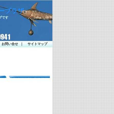
シープラザ
プです
お問い合せ
｜
サイトマップ