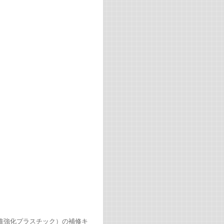
維強化プラスチック）の補修キ