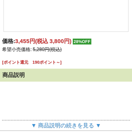
価格:
3,455円
(税込 3,800円)
28%OFF
希望小売価格:
5,280円(税込)
[ポイント還元 190ポイント～]
商品説明
▼ 商品説明の続きを見る ▼