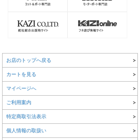
※こちらは、キズありの商品です。
●在庫限りで販売終了となります。
お店のトップへ戻る
カートを見る
マイページへ
ご利用案内
特定商取引法表示
個人情報の取扱い