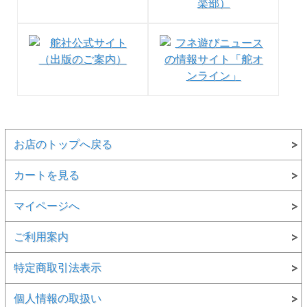
お店のトップへ戻る
カートを見る
マイページへ
ご利用案内
特定商取引法表示
個人情報の取扱い