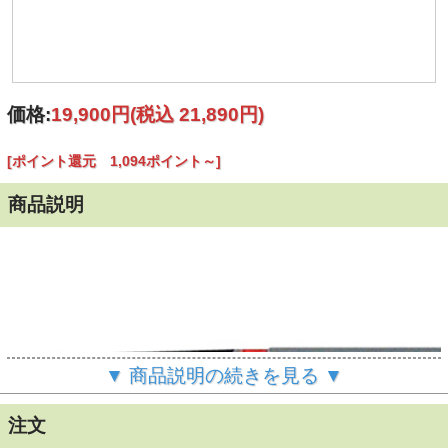
価格:
19,900円
(税込 21,890円)
[ポイント還元 1,094ポイント～]
商品説明
▼ 商品説明の続きを見る ▼
注文