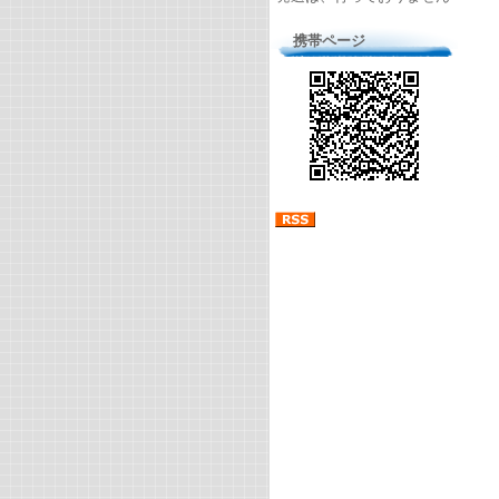
携帯ページ