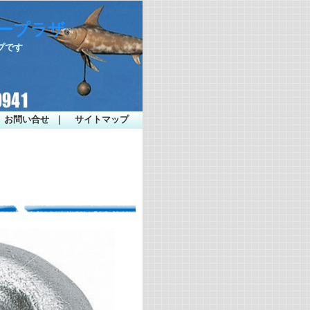
シープラザ
プです
お問い合せ
｜
サイトマップ